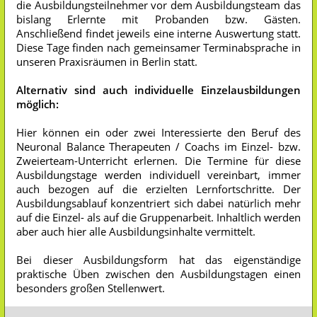
die Ausbildungsteilnehmer vor dem Ausbildungsteam das
bislang Erlernte mit Probanden bzw. Gästen.
Anschließend findet jeweils eine interne Auswertung statt.
Diese Tage finden nach gemeinsamer Terminabsprache in
unseren Praxisräumen in Berlin statt.
Alternativ sind auch individuelle Einzelausbildungen
möglich:
Hier können ein oder zwei Interessierte den Beruf des
Neuronal Balance Therapeuten / Coachs im Einzel- bzw.
Zweierteam-Unterricht erlernen. Die Termine für diese
Ausbildungstage werden individuell vereinbart, immer
auch bezogen auf die erzielten Lernfortschritte. Der
Ausbildungsablauf konzentriert sich dabei natürlich mehr
auf die Einzel- als auf die Gruppenarbeit. Inhaltlich werden
aber auch hier alle Ausbildungsinhalte vermittelt.
Bei dieser Ausbildungsform hat das eigenständige
praktische Üben zwischen den Ausbildungstagen einen
besonders großen Stellenwert.