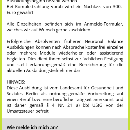
Ausbildungsbeginn bezahlt werden.
Bei Komplettzahlung vorab wird ein Nachlass von 300,-
Euro gewährt.
Alle Einzelheiten befinden sich im Anmelde-Formular,
welches wir auf Wunsch gerne zuschicken.
Erfolgreiche Absolventen früherer Neuronal Balance
Ausbildungen können nach Absprache kostenfrei einzelne
oder mehrere Module wiederholen oder assistierend
begleiten. Dies dient ihnen selbst zur fachlichen Festigung
und stellt erfahrungsgemäß eine Bereicherung für die
aktuellen Ausbildungsteilnehmer dar.
HINWEIS:
Diese Ausbildung ist vom Landesamt für Gesundheit und
Soziales Berlin als ordnungsgemäße Vorbereitung auf
einen Beruf bzw. eine berufliche Tätigkeit anerkannt und
ist daher gemäß § 4 Nr. 21 a) bb) UStG von der
Umsatzsteuer befreit.
Wie melde ich mich an?