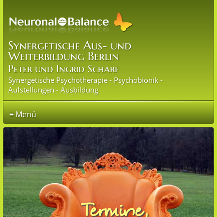
Synergetische Aus- und
Weiterbildung Berlin
Peter und Ingrid Scharf
Synergetische Psychotherapie - Psychobionik -
Aufstellungen - Ausbildung
≡ Menü
Termine,