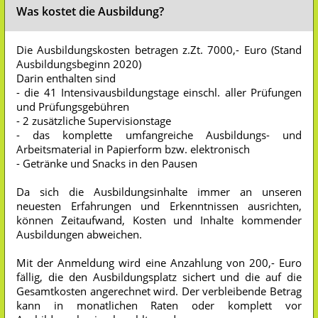
Was kostet die Ausbildung?
Die Ausbildungskosten betragen z.Zt. 7000,- Euro (Stand
Ausbildungsbeginn 2020)
Darin enthalten sind
- die 41 Intensivausbildungstage einschl. aller Prüfungen
und Prüfungsgebühren
- 2 zusätzliche Supervisionstage
- das komplette umfangreiche Ausbildungs- und
Arbeitsmaterial in Papierform bzw. elektronisch
- Getränke und Snacks in den Pausen
Da sich die Ausbildungsinhalte immer an unseren
neuesten Erfahrungen und Erkenntnissen ausrichten,
können Zeitaufwand, Kosten und Inhalte kommender
Ausbildungen abweichen.
Mit der Anmeldung wird eine Anzahlung von 200,- Euro
fällig, die den Ausbildungsplatz sichert und die auf die
Gesamtkosten angerechnet wird. Der verbleibende Betrag
kann in monatlichen Raten oder komplett vor