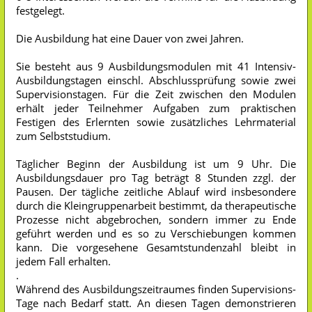
festgelegt.
Die Ausbildung hat eine Dauer von zwei Jahren.
Sie besteht aus 9 Ausbildungsmodulen mit 41 Intensiv-
Ausbildungstagen einschl. Abschlussprüfung sowie zwei
Supervisionstagen. Für die Zeit zwischen den Modulen
erhält jeder Teilnehmer Aufgaben zum praktischen
Festigen des Erlernten sowie zusätzliches Lehrmaterial
zum Selbststudium.
Täglicher Beginn der Ausbildung ist um 9 Uhr. Die
Ausbildungsdauer pro Tag beträgt 8 Stunden zzgl. der
Pausen. Der tägliche zeitliche Ablauf wird insbesondere
durch die Kleingruppenarbeit bestimmt, da therapeutische
Prozesse nicht abgebrochen, sondern immer zu Ende
geführt werden und es so zu Verschiebungen kommen
kann. Die vorgesehene Gesamtstundenzahl bleibt in
jedem Fall erhalten.
.
Während des Ausbildungszeitraumes finden Supervisions-
Tage nach Bedarf statt. An diesen Tagen demonstrieren