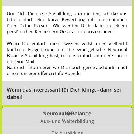
Um Dich für diese Ausbildung anzumelden, schicke uns
bitte einfach eine kurze Bewerbung mit Informationen
über Deine Person. Wir werden Dich dann zu einem
persönlichen Kennenlern-Gespräch zu uns einladen.
Wenn Du einfach mehr wissen willst oder vielleicht
konkrete Fragen rund um die Synergetische Neuronal
Balance Ausbildung hast, ruf uns einfach an oder schreib
uns eine Mail.
Natürlich informieren wir Dich auch gerne ausführlich auf
einem unserer offenen Info-Abende.
Wenn das interessant für Dich klingt - dann sei
dabei!
Aus- und Weiterbildung
Die Ausbildung