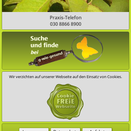
Praxis-Telefon
030 8866 8900
Wir verzichten auf unserer Webseite auf den Einsatz von Cookies.