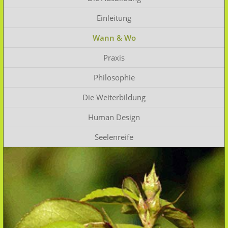
Einleitung
Wann & Wo
Praxis
Philosophie
Die Weiterbildung
Human Design
Seelenreife