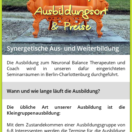
Ausbildungsort
& Preise
Synergetische Aus- und Weiterbildung
Die Ausbildung zum Neuronal Balance Therapeuten und
Coach wird in unseren dafür eingerichteten
Seminarräumen in Berlin-Charlottenburg durchgeführt.
Wann und wie lange läuft die Ausbildung?
Die übliche Art unserer Ausbildung ist die
Kleingruppenausbildung:
Mit dem Zustandekommen einer Ausbildungsgruppe von
6-8 Interessenten werden die Termine für die Ausbildung